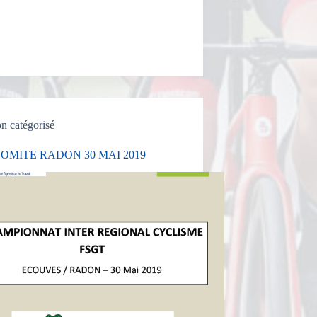
n catégorisé
OMITE RADON 30 MAI 2019