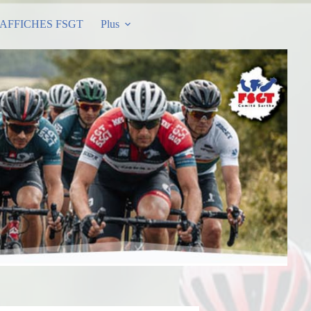
AFFICHES FSGT
Plus