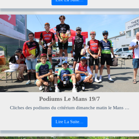
Podiums Le Mans 19/7
Cliches des podiums du critérium dimanche matin le Mans …
Lire La Suite…