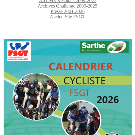
Archives Résultats 2009-2025
Archives Challenge 2009-2025
Presse 2001-2026
Ancien Site FSGT