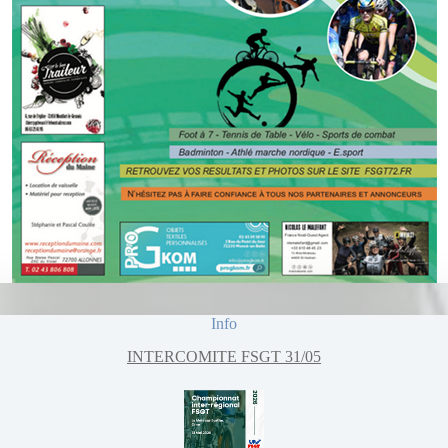
Info
INTERCOMITE FSGT 31/05