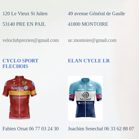
120 Le Vieux St Julien
49 avenue Général de Gaulle
53140 PRE EN PAIL
41800 MONTOIRE
veloclubprezien@gmail.com
uc.montoire@gmail.com
CYCLO SPORT
ELAN CYCLE LR
FLECHOIS
Fabien Orsat 06 77 03 24 30
Joachim Senechal 06 33 62 88 07