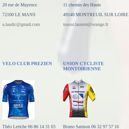
20 rue de Mayence
11 chemin des Hauts
72100 LE MANS
49140 MONTREUIL SUR LOIRE
a.laudic@gmail.com
tosoni.laurent@orange.fr
VELO CLUB PREZIEN
UNION CYCLISTE
MONTOIRIENNE
Théo Leriche 06 86 14 31 65
Bruno Samson 06 32 97 57 16