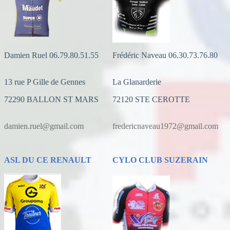
Damien Ruel 06.79.80.51.55
Frédéric Naveau 06.30.73.76.80
13 rue P Gille de Gennes
La Glanarderie
72290 BALLON ST MARS
72120 STE CEROTTE
damien.ruel@gmail.com
fredericnaveau1972@gmail.com
ASL DU CE RENAULT
CYLO CLUB SUZERAIN