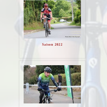
Saison 2022