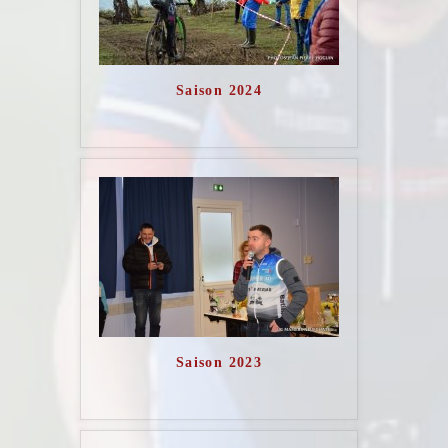
Saison 2024
Saison 2023