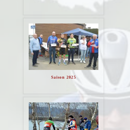
Saison 2025