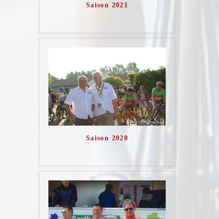
Saison 2021
Saison 2020