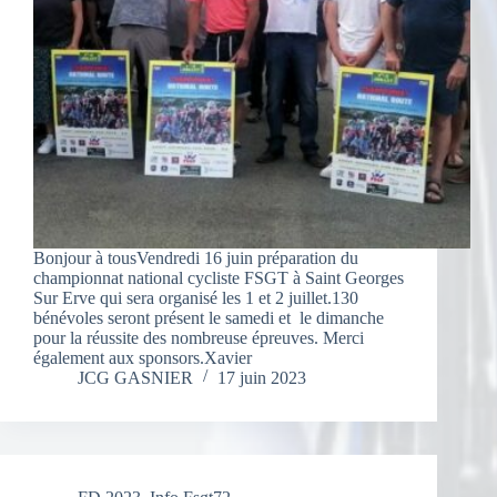
Bonjour à tousVendredi 16 juin préparation du
championnat national cycliste FSGT à Saint Georges
Sur Erve qui sera organisé les 1 et 2 juillet.130
bénévoles seront présent le samedi et le dimanche
pour la réussite des nombreuse épreuves. Merci
également aux sponsors.Xavier
JCG GASNIER
17 juin 2023