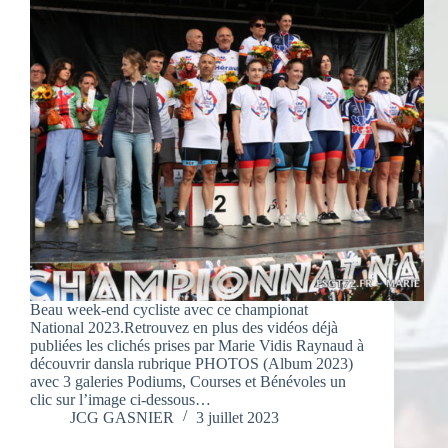
Beau week-end cycliste avec ce championat
National 2023.Retrouvez en plus des vidéos déjà
publiées les clichés prises par Marie Vidis Raynaud à
découvrir dansla rubrique PHOTOS (Album 2023)
avec 3 galeries Podiums, Courses et Bénévoles un
clic sur l’image ci-dessous…
JCG GASNIER
3 juillet 2023