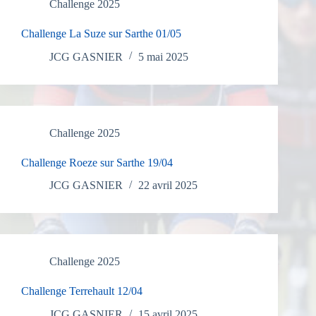
Challenge 2025
Challenge La Suze sur Sarthe 01/05
JCG GASNIER
5 mai 2025
Challenge 2025
Challenge Roeze sur Sarthe 19/04
JCG GASNIER
22 avril 2025
Challenge 2025
Challenge Terrehault 12/04
JCG GASNIER
15 avril 2025