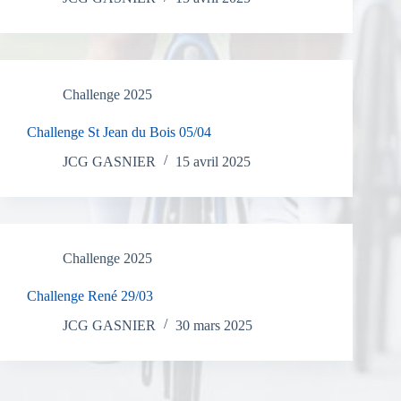
Challenge 2025
Challenge St Jean du Bois 05/04
JCG GASNIER
15 avril 2025
Challenge 2025
Challenge René 29/03
JCG GASNIER
30 mars 2025