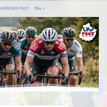
AFFICHES FSGT
Plus