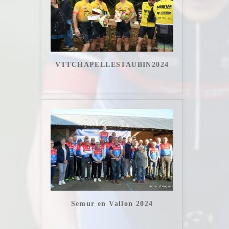
VTTCHAPELLESTAUBIN2024
Semur en Vallon 2024