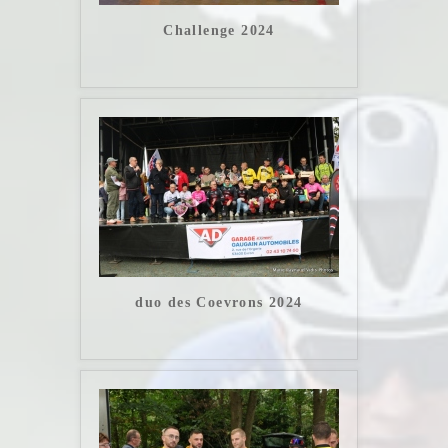
Challenge 2024
duo des Coevrons 2024