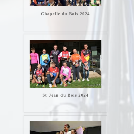
Chapelle du Bois 2024
St Jean du Bois 2024