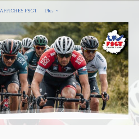
AFFICHES FSGT
Plus