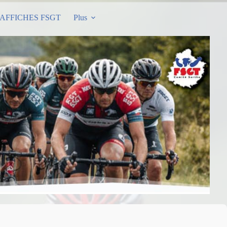
AFFICHES FSGT
Plus