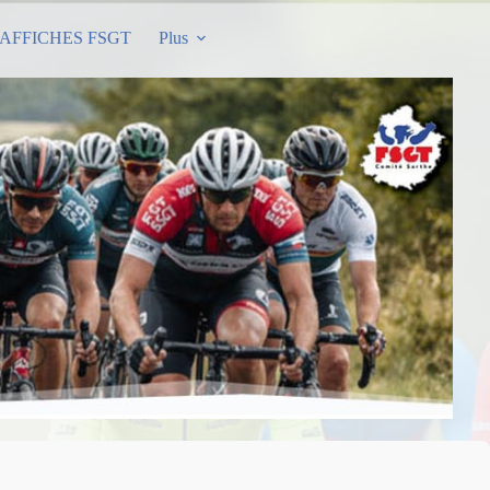
AFFICHES FSGT
Plus