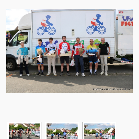
DIAPORAMA