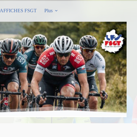
AFFICHES FSGT
Plus