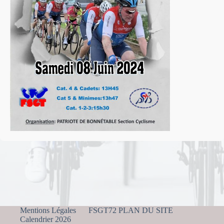
Mentions Légales
FSGT72 PLAN DU SITE
Calendrier 2026