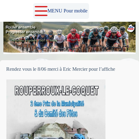
Passer
au
MENU Pour mobile
contenu
Rendez vous le 8/06 merci à Eric Mercier pour l’affiche