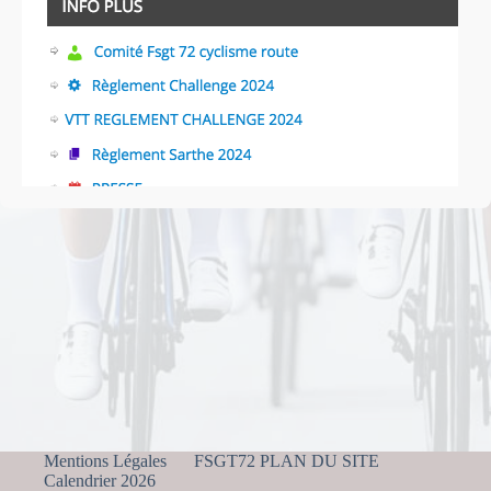
Mentions Légales
FSGT72 PLAN DU SITE
Calendrier 2026