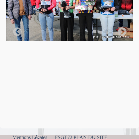
Mentions Légales
FSGT72 PLAN DU SITE