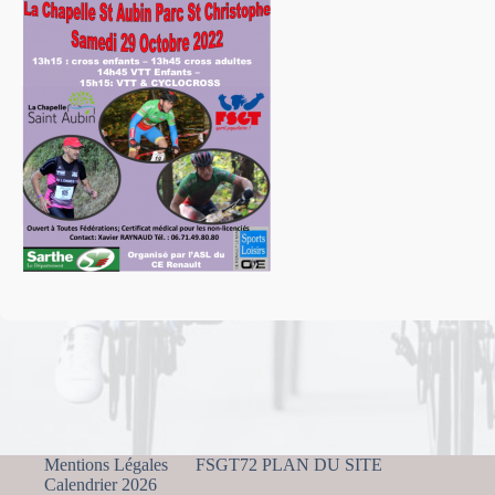
Mentions Légales
FSGT72 PLAN DU SITE
Calendrier 2026