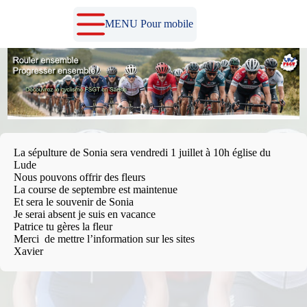
Passer
au
MENU Pour mobile
contenu
La sépulture de Sonia sera vendredi 1 juillet à 10h église du
Lude
Nous pouvons offrir des fleurs
La course de septembre est maintenue
Et sera le souvenir de Sonia
Je serai absent je suis en vacance
Patrice tu gères la fleur
Merci de mettre l’information sur les sites
Xavier