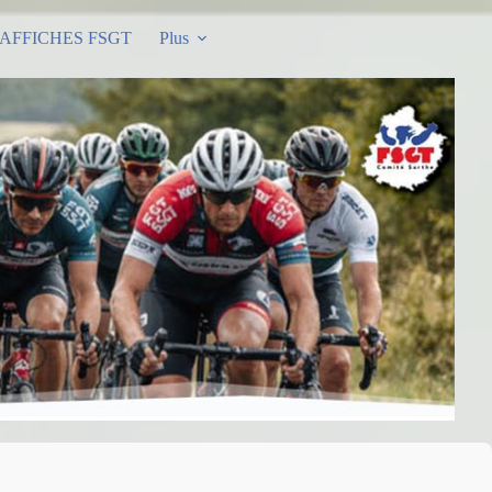
AFFICHES FSGT
Plus