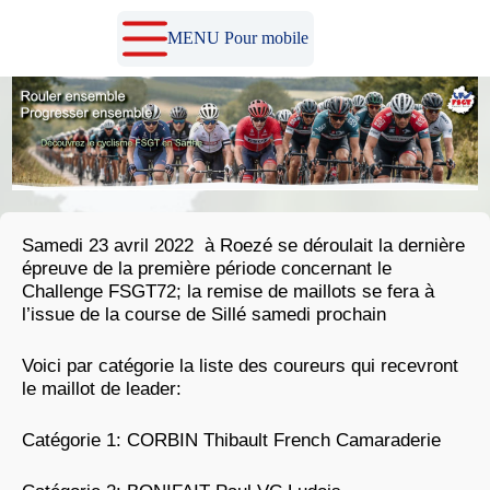
Passer
au
MENU Pour mobile
contenu
Samedi 23 avril 2022 à Roezé se déroulait la dernière
épreuve de la première période concernant le
Challenge FSGT72; la remise de maillots se fera à
l’issue de la course de Sillé samedi prochain
Voici par catégorie la liste des coureurs qui recevront
le maillot de leader:
Catégorie 1: CORBIN Thibault French Camaraderie