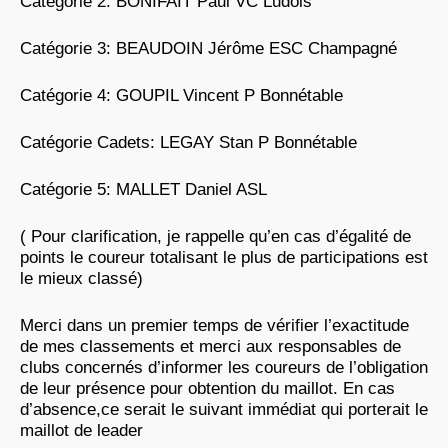
Catégorie 2: BONIFAIT Paul VC Ludois
Catégorie 3: BEAUDOIN Jérôme ESC Champagné
Catégorie 4: GOUPIL Vincent P Bonnétable
Catégorie Cadets: LEGAY Stan P Bonnétable
Catégorie 5: MALLET Daniel ASL
( Pour clarification, je rappelle qu’en cas d’égalité de
points le coureur totalisant le plus de participations est
le mieux classé)
Merci dans un premier temps de vérifier l’exactitude
de mes classements et merci aux responsables de
clubs concernés d’informer les coureurs de l’obligation
de leur présence pour obtention du maillot. En cas
d’absence,ce serait le suivant immédiat qui porterait le
maillot de leader