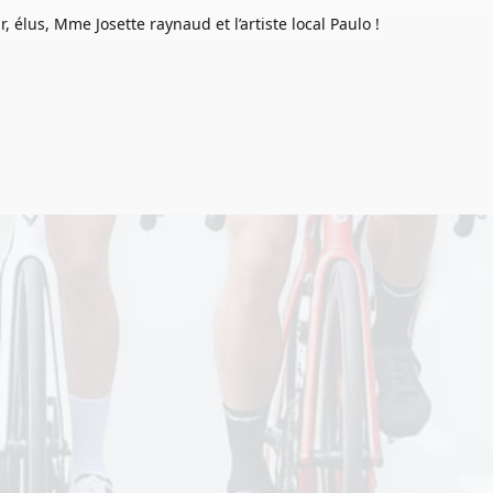
lus, Mme Josette raynaud et l’artiste local Paulo !