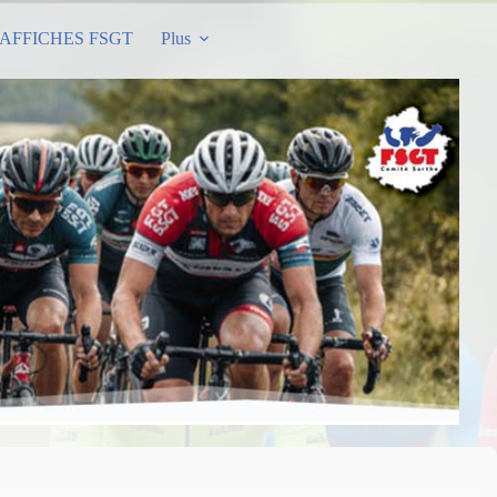
AFFICHES FSGT
Plus