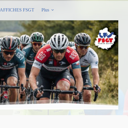
AFFICHES FSGT
Plus