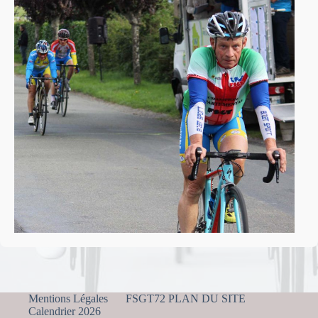
Mentions Légales
FSGT72 PLAN DU SITE
Calendrier 2026