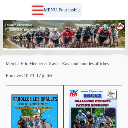
Passer
au
MENU Pour mobile
contenu
Merci à Eric Mercier et Xavier Raynaud pour les affiches
Epreuves 10 ET 17 juillet