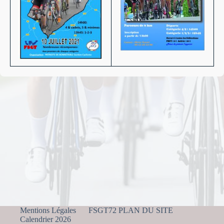
Mentions Légales
FSGT72 PLAN DU SITE
Calendrier 2026