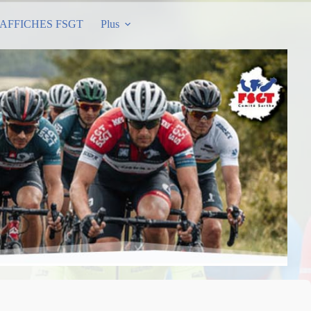
AFFICHES FSGT
Plus