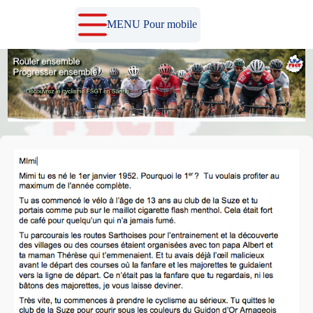
Passer
au
MENU Pour mobile
contenu