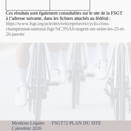
Ces résultats sont également consultables sur le site de la FSGT
à l’adresse suivante, dans les fichiers attachés au fédéral :
https://www.fsgt.org/activites/velo/epreuves/cyclo-cross-
championnat-national-fsgt-%C3%A0-nogent-sur-seine-les-25-et-
26-janvier
Mentions Légales
FSGT72 PLAN DU SITE
Calendrier 2026