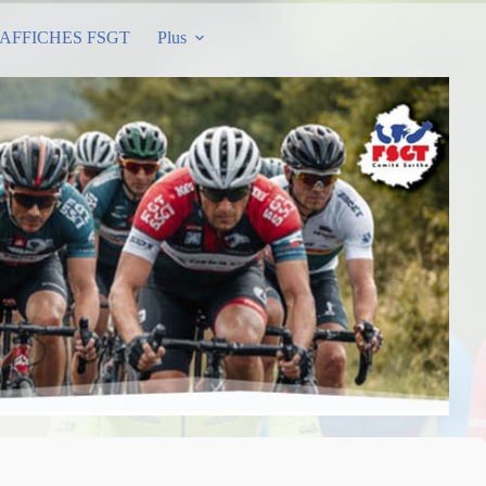
AFFICHES FSGT
Plus