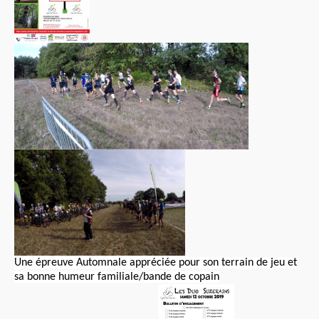
Une épreuve Automnale appréciée pour son terrain de jeu et
sa bonne humeur familiale/bande de copain