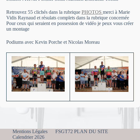
Retrouvez 55 clichés dans la rubrique
PHOTOS
merci à Marie
Vidis Raynaud et résulats complets dans la rubrique concernée
Pour ceux qui seraient en possession de vidéo je peux vous créer
un montage
Podiums avec Kevin Porche et Nicolas Moreau
Mentions Légales
FSGT72 PLAN DU SITE
Calendrier 2026