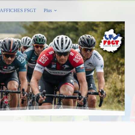
AFFICHES FSGT
Plus