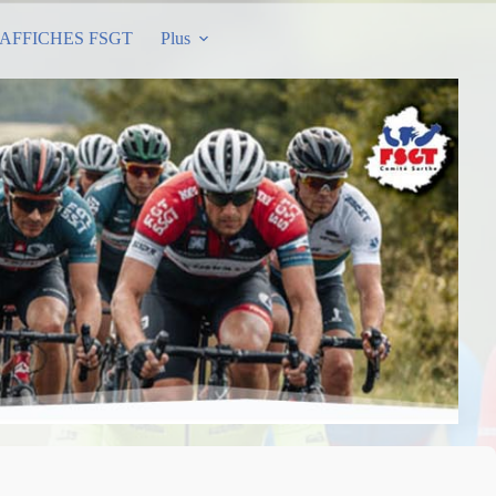
AFFICHES FSGT
Plus