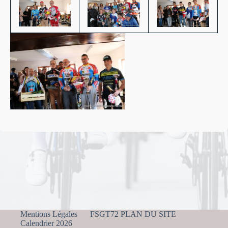
Mentions Légales
FSGT72 PLAN DU SITE
Calendrier 2026