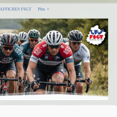
AFFICHES FSGT
Plus