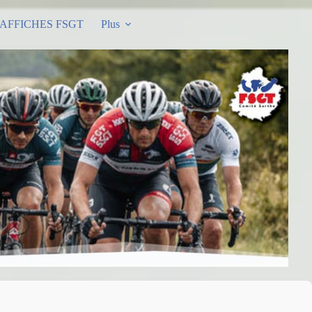
AFFICHES FSGT
Plus