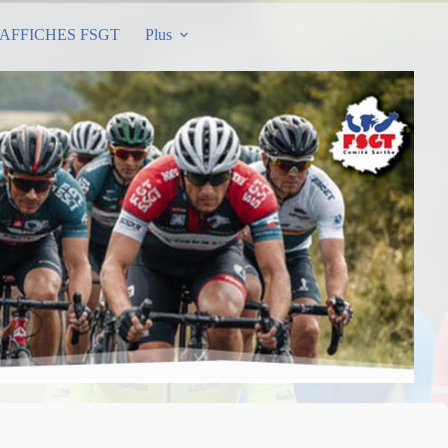
AFFICHES FSGT
Plus