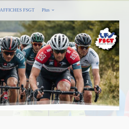
AFFICHES FSGT
Plus