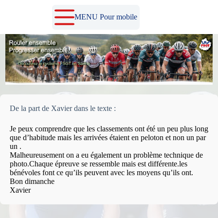
Passer
au
MENU Pour mobile
contenu
De la part de Xavier dans le texte :
Je peux comprendre que les classements ont été un peu plus long
que d’habitude mais les arrivées étaient en peloton et non un par
un .
Malheureusement on a eu également un problème technique de
photo.Chaque épreuve se ressemble mais est différente.les
bénévoles font ce qu’ils peuvent avec les moyens qu’ils ont.
Bon dimanche
Xavier