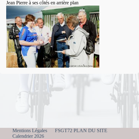
Jean Pierre à ses côtés en arrière plan
Mentions Légales
FSGT72 PLAN DU SITE
Calendrier 2026