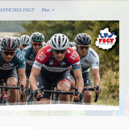
AFFICHES FSGT
Plus