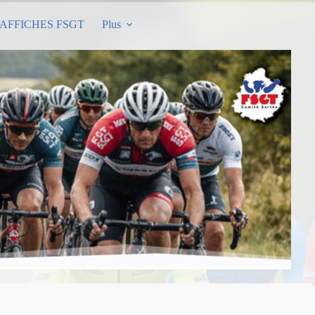
AFFICHES FSGT
Plus