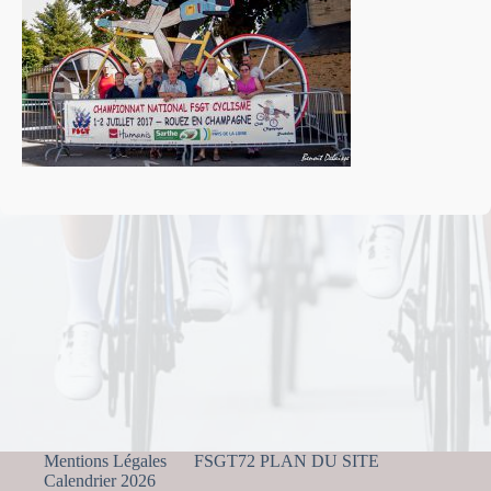
Mentions Légales
FSGT72 PLAN DU SITE
Calendrier 2026