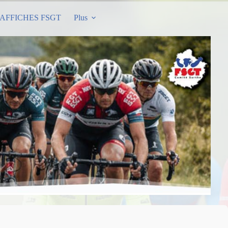
AFFICHES FSGT
Plus