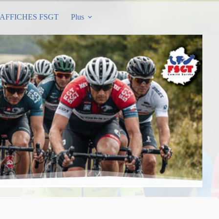
AFFICHES FSGT
Plus