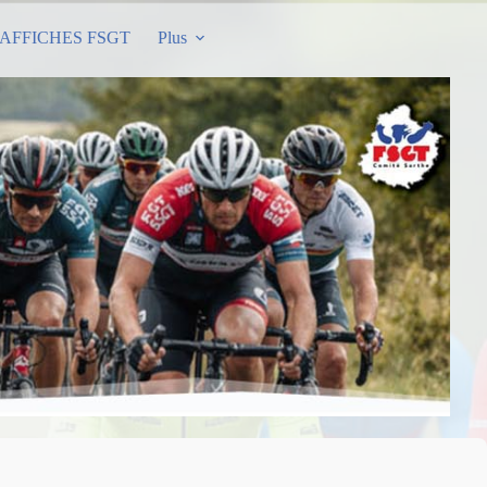
AFFICHES FSGT
Plus