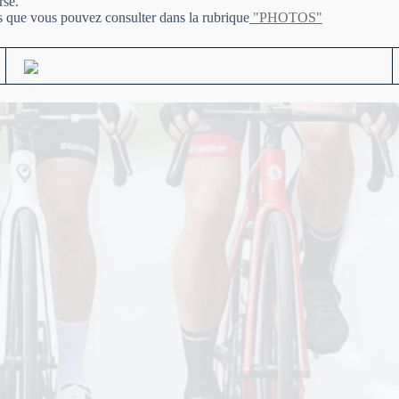
rse.
 que vous pouvez consulter dans la rubrique
"PHOTOS"