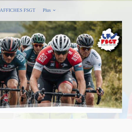
AFFICHES FSGT
Plus