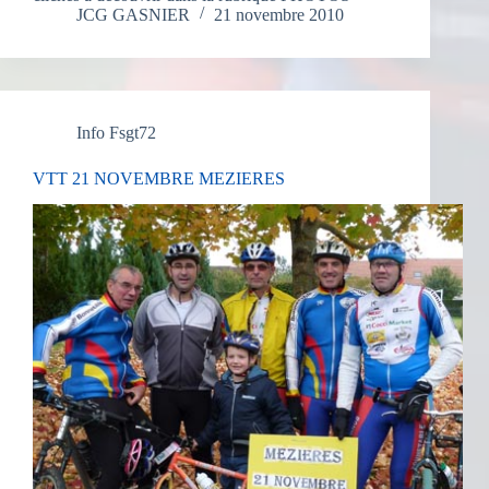
JCG GASNIER
21 novembre 2010
Info Fsgt72
VTT 21 NOVEMBRE MEZIERES