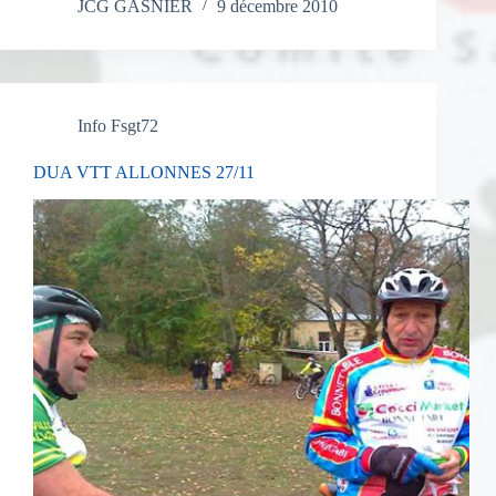
JCG GASNIER
9 décembre 2010
Info Fsgt72
DUA VTT ALLONNES 27/11