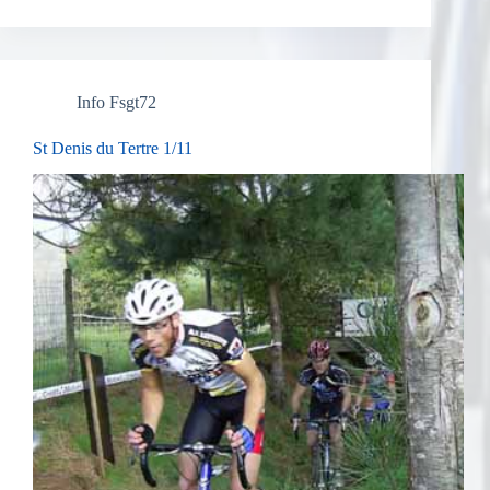
Info Fsgt72
St Denis du Tertre 1/11