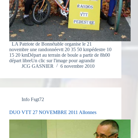
LA Patriote de Bonnétable organise le 21
novembre une randonnéevtt 20 35 50 kmpédestre 10
15 20 kmDépart au terrain de boule a partir de 8h00
départ libreUn clic sur l'image pour agrandir
JCG GASNIER
6 novembre 2010
Info Fsgt72
DUO VTT 27 NOVEMBRE 2011 Allonnes