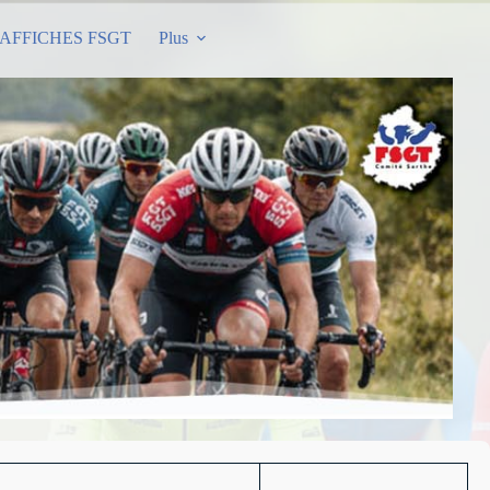
AFFICHES FSGT
Plus