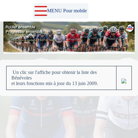
Passer
au
MENU Pour mobile
contenu
Un clic sur l'affiche pour obtenir la liste des
Bénévoles
et leurs fonctions mis à jour du 13 juin 2009.